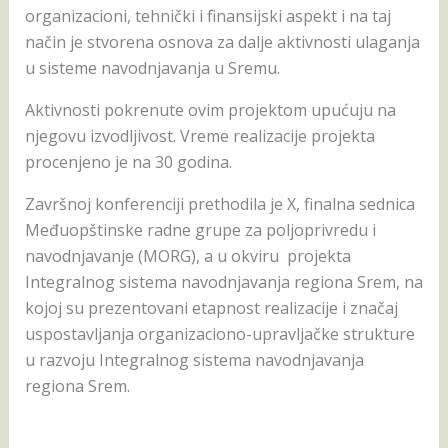
organizacioni, tehnički i finansijski aspekt i na taj
način je stvorena osnova za dalje aktivnosti ulaganja
u sisteme navodnjavanja u Sremu.
Aktivnosti pokrenute ovim projektom upućuju na
njegovu izvodljivost. Vreme realizacije projekta
procenjeno je na 30 godina.
Završnoj konferenciji prethodila je X, finalna sednica
Međuopštinske radne grupe za poljoprivredu i
navodnjavanje (MORG), a u okviru projekta
Integralnog sistema navodnjavanja regiona Srem, na
kojoj su prezentovani etapnost realizacije i značaj
uspostavljanja organizaciono-upravljačke strukture
u razvoju Integralnog sistema navodnjavanja
regiona Srem.