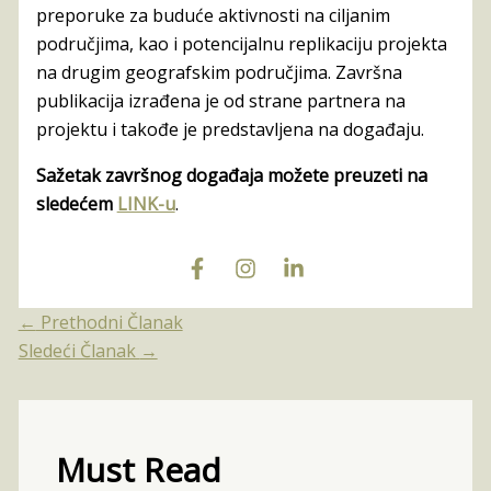
preporuke za buduće aktivnosti na ciljanim
područjima, kao i potencijalnu replikaciju projekta
na drugim geografskim područjima. Završna
publikacija izrađena je od strane partnera na
projektu i takođe je predstavljena na događaju.
Sažetak završnog događaja možete preuzeti na
sledećem
LINK-u
.
←
Prethodni Članak
Sledeći Članak
→
Must Read