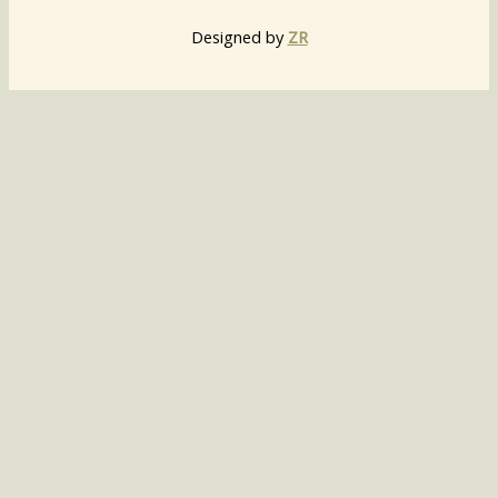
Designed by
ZR