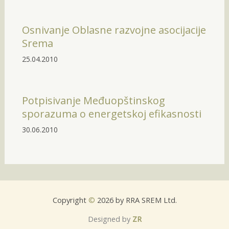
Osnivanje Oblasne razvojne asocijacije
Srema
25.04.2010
Potpisivanje Međuopštinskog
sporazuma o energetskoj efikasnosti
30.06.2010
Copyright
©
2026 by RRA SREM Ltd.
Designed by
ZR