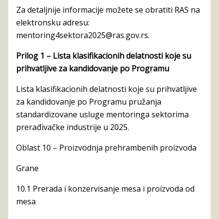
Za detaljnije informacije možete se obratiti RAS na
elektronsku adresu:
mentoring4sektora2025@ras.gov.rs.
Prilog 1 – Lista klasifikacionih delatnosti koje su
prihvatljive za kandidovanje po Programu
Lista klasifikacionih delatnosti koje su prihvatljive
za kandidovanje po Programu pružanja
standardizovane usluge mentoringa sektorima
prerađivačke industrije u 2025.
Oblast 10 – Proizvodnja prehrambenih proizvoda
Grane
10.1 Prerada i konzervisanje mesa i proizvoda od
mesa