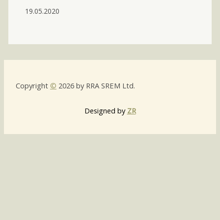
19.05.2020
Copyright
©
2026 by RRA SREM Ltd.
Designed by
ZR