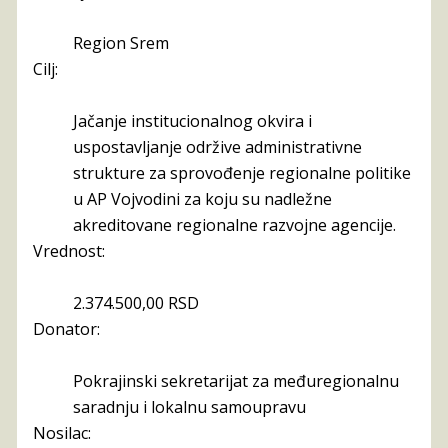
Region Srem
Cilj:
Jačanje institucionalnog okvira i
uspostavljanje održive administrativne
strukture za sprovođenje regionalne politike
u AP Vojvodini za koju su nadležne
akreditovane regionalne razvojne agencije.
Vrednost:
2.374.500,00 RSD
Donator:
Pokrajinski sekretarijat za međuregionalnu
saradnju i lokalnu samoupravu
Nosilac: