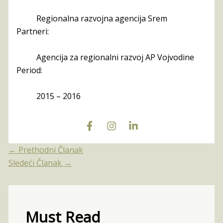
Regionalna razvojna agencija Srem
Partneri:
Agencija za regionalni razvoj AP Vojvodine
Period:
2015 – 2016
←
Prethodni Članak
Sledeći Članak
→
Must Read