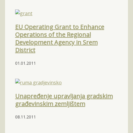
EU Operating Grant to Enhance
Operations of the Regional
Development Agency in Srem
District
01.01.2011
Unapređenje upravljanja gradskim
građevinskim zemljištem
08.11.2011