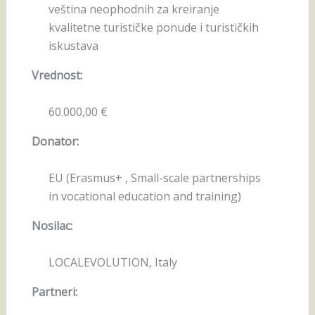
veština neophodnih za kreiranje
kvalitetne turističke ponude i turističkih
iskustava
Vrednost:
60.000,00 €
Donator:
EU (Erasmus+ , Small-scale partnerships
in vocational education and training)
Nosilac:
LOCALEVOLUTION, Italy
Partneri: