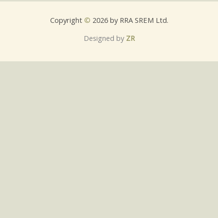
Copyright
©
2026 by RRA SREM Ltd.
Designed by
ZR