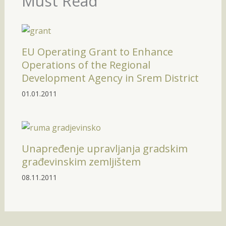
Must Read
EU Operating Grant to Enhance
Operations of the Regional
Development Agency in Srem District
01.01.2011
Unapređenje upravljanja gradskim
građevinskim zemljištem
08.11.2011