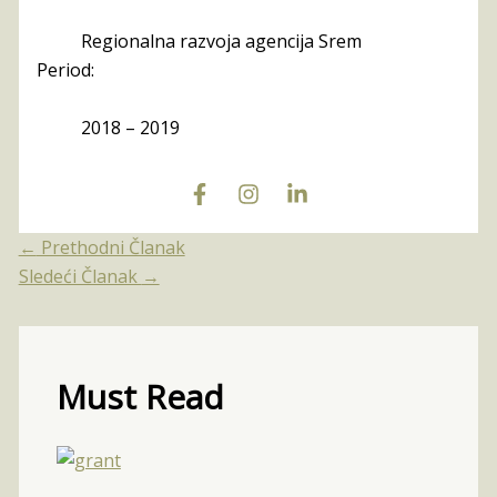
Regionalna razvoja agencija Srem
Period:
2018 – 2019
←
Prethodni Članak
Sledeći Članak
→
Must Read