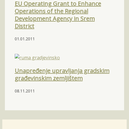
EU Operating Grant to Enhance
Operations of the Regional
Development Agency in Srem
District
01.01.2011
Unapređenje upravljanja gradskim
građevinskim zemljištem
08.11.2011