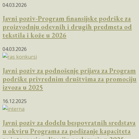
04.03.2026
Javni poziv-Program finansijske podrške za
proizvodnju odevnih i drugih predmeta od
tekstila i kože u 2026
04.03.2026
Javni poziv za podnošenje prijava za Program
podrške privrednim društvima za promociju
izvoza u 2025
16.12.2025
Javni poziv za dodelu bespovratnih sredstava
u okviru Programa za podizanje kapaciteta